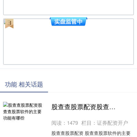
功能 相关话题
股查查股票配资股查查股票软件的主要功能有哪些
阅读：
1479
栏目：
证券配资开户
股查查股票配资 股查查股票软件的主要