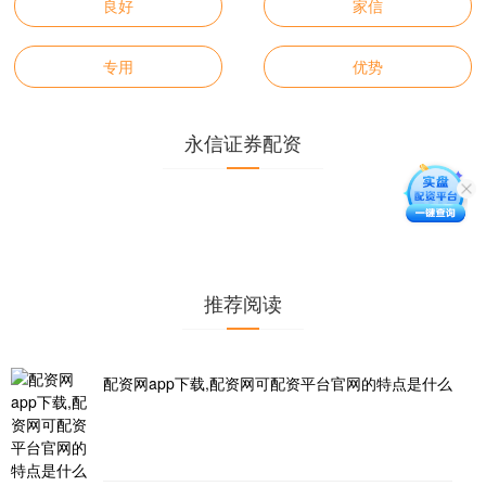
良好
家信
专用
优势
永信证券配资
推荐阅读
配资网app下载,配资网可配资平台官网的特点是什么