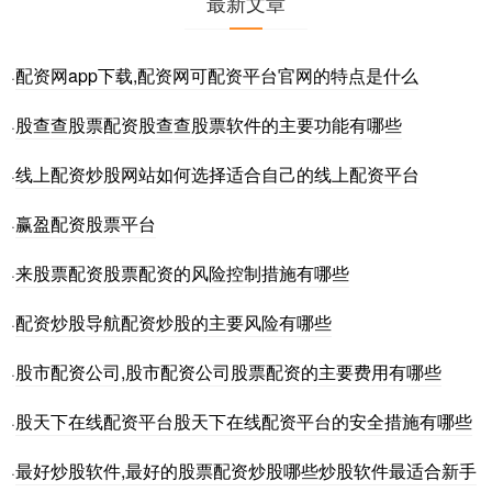
最新文章
配资网app下载,配资网可配资平台官网的特点是什么
·
股查查股票配资股查查股票软件的主要功能有哪些
·
线上配资炒股网站如何选择适合自己的线上配资平台
·
赢盈配资股票平台
·
来股票配资股票配资的风险控制措施有哪些
·
配资炒股导航配资炒股的主要风险有哪些
·
股市配资公司,股市配资公司股票配资的主要费用有哪些
·
股天下在线配资平台股天下在线配资平台的安全措施有哪些
·
最好炒股软件,最好的股票配资炒股哪些炒股软件最适合新手
·