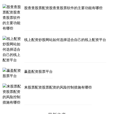
股查查股票配资股查查股票软件的主要功能有哪些
线上配资炒股网站如何选择适合自己的线上配资平台
赢盈配资股票平台
来股票配资股票配资的风险控制措施有哪些