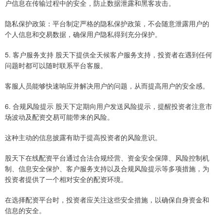
户信息在传输过程中的安全，防止数据泄露和黑客攻击。
隐私保护政策：平台制定严格的隐私保护政策，不会随意泄露用户的
个人信息和交易数据，确保用户隐私得到充分保护。
5. 客户服务支持 股天下提供全天候客户服务支持，投资者在遇到任何
问题时都可以随时联系平台客服。
客服人员能够快速响应并解决用户的问题，从而提高用户的安全感。
6. 合规风险提示 股天下定期向用户发送风险提示，提醒投资者注意市
场波动及配资交易可能带来的风险。
这种主动的信息披露有助于提高投资者的风险意识。
股天下在线配资平台通过合法合规经营、资金安全保障、风险控制机
制、信息安全保护、客户服务支持以及合规风险提示等多项措施，为
投资者提供了一个相对安全的配资环境。
在选择配资平台时，投资者应关注这些安全措施，以确保自身资金和
信息的安全。