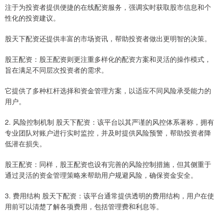
注于为投资者提供便捷的在线配资服务，强调实时获取股市信息和个
性化的投资建议。
股天下配资还提供丰富的市场资讯，帮助投资者做出更明智的决策。
股王配资：股王配资则更注重多样化的配资方案和灵活的操作模式，
旨在满足不同层次投资者的需求。
它提供了多种杠杆选择和资金管理方案，以适应不同风险承受能力的
用户。
2. 风险控制机制 股天下配资：该平台以其严谨的风控体系著称，拥有
专业团队对账户进行实时监控，并及时提供风险预警，帮助投资者降
低潜在损失。
股王配资：同样，股王配资也设有完善的风险控制措施，但其侧重于
通过灵活的资金管理策略来帮助用户规避风险，确保资金安全。
3. 费用结构 股天下配资：该平台通常提供透明的费用结构，用户在使
用前可以清楚了解各项费用，包括管理费和利息等。