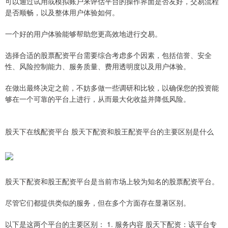
可以通过试用或模拟账户来评估平台的操作界面是否友好，交易流程
是否顺畅，以及整体用户体验如何。
一个好的用户体验能够帮助您更高效地进行交易。
选择合适的股票配资平台需要综合考虑多个因素，包括信誉、安全
性、风险控制能力、服务质量、费用透明度以及用户体验。
在做出最终决定之前，不妨多做一些调研和比较，以确保您的投资能
够在一个可靠的平台上进行，从而最大化收益并降低风险。
股天下在线配资平台 股天下配资和股王配资平台的主要区别是什么
股天下配资和股王配资平台是当前市场上较为知名的股票配资平台。
尽管它们都提供类似的服务，但在多个方面存在显著区别。
以下是这两个平台的主要区别： 1. 服务内容 股天下配资：该平台专