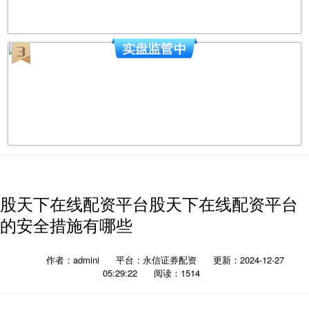
股天下在线配资平台股天下在线配资平台
的安全措施有哪些
作者：admini
平台：永信证券配资
更新：2024-12-27
05:29:22
阅读：1514