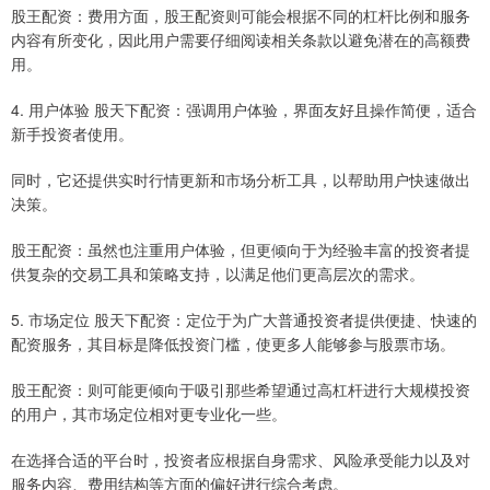
股王配资：费用方面，股王配资则可能会根据不同的杠杆比例和服务
内容有所变化，因此用户需要仔细阅读相关条款以避免潜在的高额费
用。
4. 用户体验 股天下配资：强调用户体验，界面友好且操作简便，适合
新手投资者使用。
同时，它还提供实时行情更新和市场分析工具，以帮助用户快速做出
决策。
股王配资：虽然也注重用户体验，但更倾向于为经验丰富的投资者提
供复杂的交易工具和策略支持，以满足他们更高层次的需求。
5. 市场定位 股天下配资：定位于为广大普通投资者提供便捷、快速的
配资服务，其目标是降低投资门槛，使更多人能够参与股票市场。
股王配资：则可能更倾向于吸引那些希望通过高杠杆进行大规模投资
的用户，其市场定位相对更专业化一些。
在选择合适的平台时，投资者应根据自身需求、风险承受能力以及对
服务内容、费用结构等方面的偏好进行综合考虑。