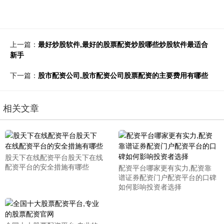
上一篇：
最好炒股软件,最好的股票配资炒股哪些炒股软件最适合
新手
下一篇：
股市配资公司,股市配资公司股票配资的主要费用有哪些
相关文章
股天下在线配资平台股天下在线
配资平台的安全措施有哪些
配资平台哪家更有实力,配资靠
谱证券配资门户配资平台的口碑
如何影响投资者选择