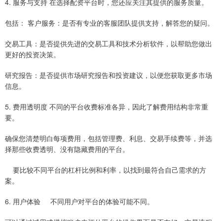
4. 服务与支持 在选择配资平台时，您还应关注其提供的服务质量。
包括： 客户服务：是否有专业的客服团队提供支持，解答您的疑问。
交易工具：是否提供先进的交易工具和技术分析软件，以帮助您做出
更好的投资决策。
研究报告：是否提供市场研究报告和投资建议，以便您获取更多市场
信息。
5. 费用透明度 不同的平台收费标准各异，因此了解费用结构非常重
要。
确保您清楚明白每项费用，包括管理费、利息、交易手续费等，并选
择那些收费透明、没有隐藏费用的平台。
要比较不同平台的杠杆比例和利率，以找到最符合自己需求的方
案。
6. 用户体验 不同用户对平台的体验可能不同。