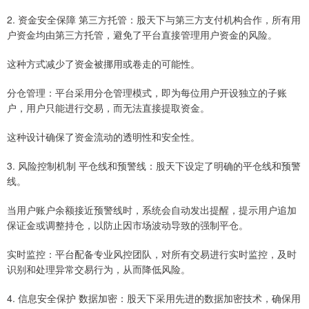
2. 资金安全保障 第三方托管：股天下与第三方支付机构合作，所有用
户资金均由第三方托管，避免了平台直接管理用户资金的风险。
这种方式减少了资金被挪用或卷走的可能性。
分仓管理：平台采用分仓管理模式，即为每位用户开设独立的子账
户，用户只能进行交易，而无法直接提取资金。
这种设计确保了资金流动的透明性和安全性。
3. 风险控制机制 平仓线和预警线：股天下设定了明确的平仓线和预警
线。
当用户账户余额接近预警线时，系统会自动发出提醒，提示用户追加
保证金或调整持仓，以防止因市场波动导致的强制平仓。
实时监控：平台配备专业风控团队，对所有交易进行实时监控，及时
识别和处理异常交易行为，从而降低风险。
4. 信息安全保护 数据加密：股天下采用先进的数据加密技术，确保用