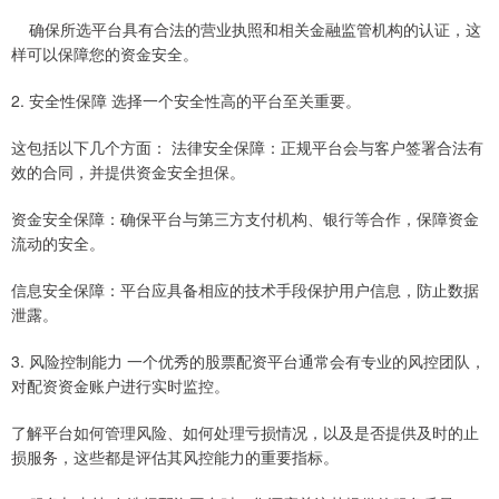
确保所选平台具有合法的营业执照和相关金融监管机构的认证，这
样可以保障您的资金安全。
2. 安全性保障 选择一个安全性高的平台至关重要。
这包括以下几个方面： 法律安全保障：正规平台会与客户签署合法有
效的合同，并提供资金安全担保。
资金安全保障：确保平台与第三方支付机构、银行等合作，保障资金
流动的安全。
信息安全保障：平台应具备相应的技术手段保护用户信息，防止数据
泄露。
3. 风险控制能力 一个优秀的股票配资平台通常会有专业的风控团队，
对配资资金账户进行实时监控。
了解平台如何管理风险、如何处理亏损情况，以及是否提供及时的止
损服务，这些都是评估其风控能力的重要指标。