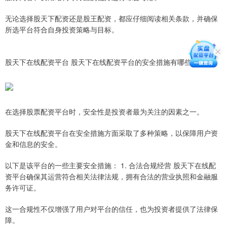
无论选择股天下配资还是股王配资，都应仔细阅读相关条款，并确保
所选平台符合自身投资策略与目标。
股天下在线配资平台 股天下在线配资平台的安全措施有哪些
在选择股票配资平台时，安全性是投资者最为关注的因素之一。
股天下在线配资平台在安全措施方面采取了多种策略，以保障用户资
金和信息的安全。
以下是该平台的一些主要安全措施： 1. 合法合规经营 股天下在线配
资平台确保其运营符合相关法律法规，拥有合法的营业执照和金融服
务许可证。
这一合规性不仅增强了用户对平台的信任，也为投资者提供了法律保
障。