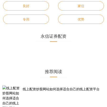
良好
家信
专用
优势
永信证券配资
推荐阅读
线上配资炒股网站如何选择适合自己的线上配资平台