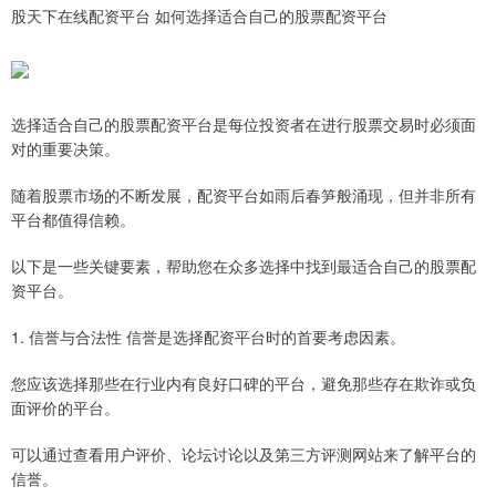
股天下在线配资平台 如何选择适合自己的股票配资平台
选择适合自己的股票配资平台是每位投资者在进行股票交易时必须面
对的重要决策。
随着股票市场的不断发展，配资平台如雨后春笋般涌现，但并非所有
平台都值得信赖。
以下是一些关键要素，帮助您在众多选择中找到最适合自己的股票配
资平台。
1. 信誉与合法性 信誉是选择配资平台时的首要考虑因素。
您应该选择那些在行业内有良好口碑的平台，避免那些存在欺诈或负
面评价的平台。
可以通过查看用户评价、论坛讨论以及第三方评测网站来了解平台的
信誉。