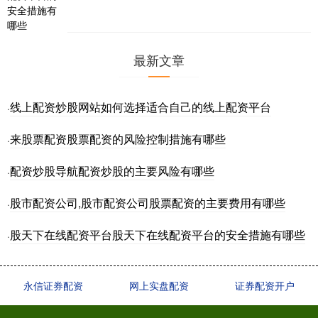
最新文章
线上配资炒股网站如何选择适合自己的线上配资平台
·
来股票配资股票配资的风险控制措施有哪些
·
配资炒股导航配资炒股的主要风险有哪些
·
股市配资公司,股市配资公司股票配资的主要费用有哪些
·
股天下在线配资平台股天下在线配资平台的安全措施有哪些
·
永信证券配资
网上实盘配资
证券配资开户