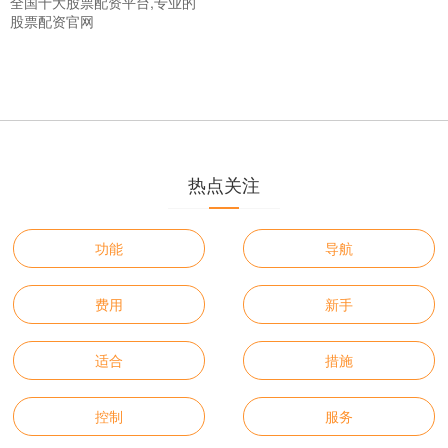
全国十大股票配资平台,专业的
股票配资官网
热点关注
功能
导航
费用
新手
适合
措施
控制
服务