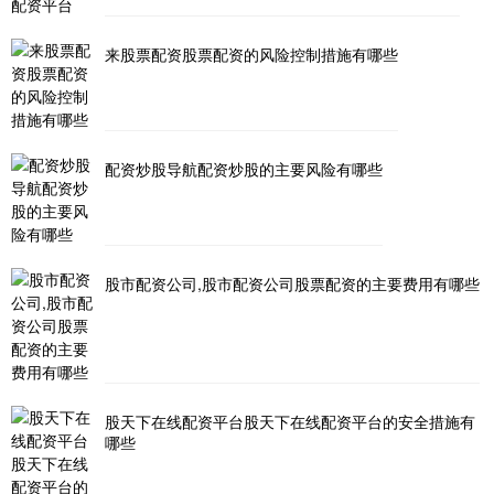
来股票配资股票配资的风险控制措施有哪些
配资炒股导航配资炒股的主要风险有哪些
股市配资公司,股市配资公司股票配资的主要费用有哪些
股天下在线配资平台股天下在线配资平台的安全措施有
哪些