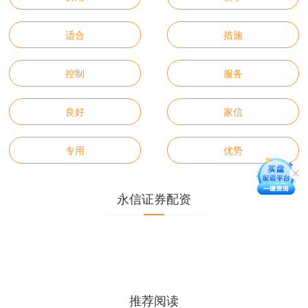
适合
措施
控制
服务
良好
家信
专用
优势
永信证券配资
推荐阅读