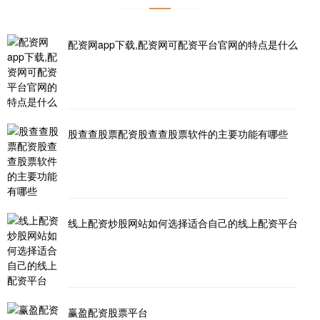
配资网app下载,配资网可配资平台官网的特点是什么
股查查股票配资股查查股票软件的主要功能有哪些
线上配资炒股网站如何选择适合自己的线上配资平台
赢盈配资股票平台