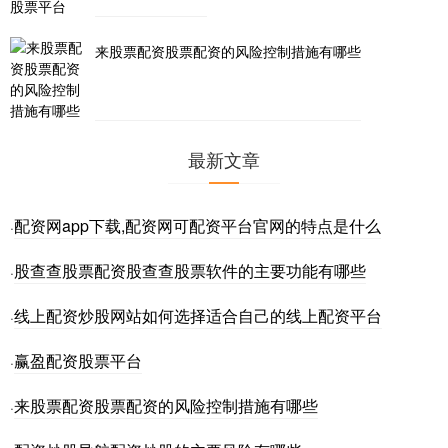
来股票配资股票配资的风险控制措施有哪些
最新文章
配资网app下载,配资网可配资平台官网的特点是什么
·
股查查股票配资股查查股票软件的主要功能有哪些
·
线上配资炒股网站如何选择适合自己的线上配资平台
·
赢盈配资股票平台
·
来股票配资股票配资的风险控制措施有哪些
·