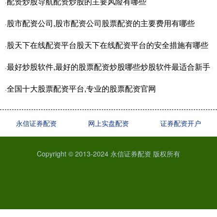
配资炒股导航配资炒股的主要风险有哪些
·
股市配资公司,股市配资公司股票配资的主要费用有哪些
·
股天下在线配资平台股天下在线配资平台的安全措施有哪些
·
最好炒股软件,最好的股票配资炒股哪些炒股软件最适合新手
·
全国十大股票配资平台,专业的股票配资官网
·
永信证券配资
网上实盘配资
证券配资开户
Copyright © 2013-2024 永信证券配资 版权所有