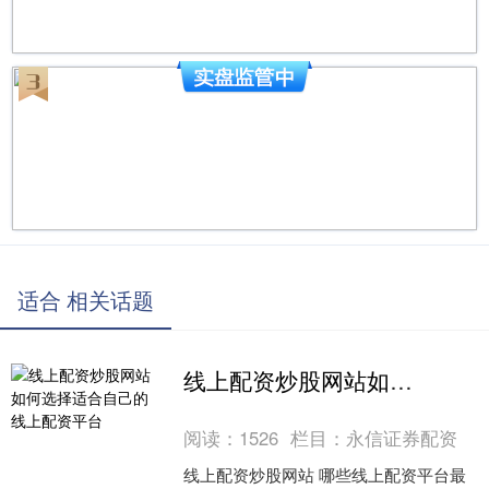
适合 相关话题
线上配资炒股网站如何选择适合自己的线上配资平台
阅读：
1526
栏目：
永信证券配资
线上配资炒股网站 哪些线上配资平台最