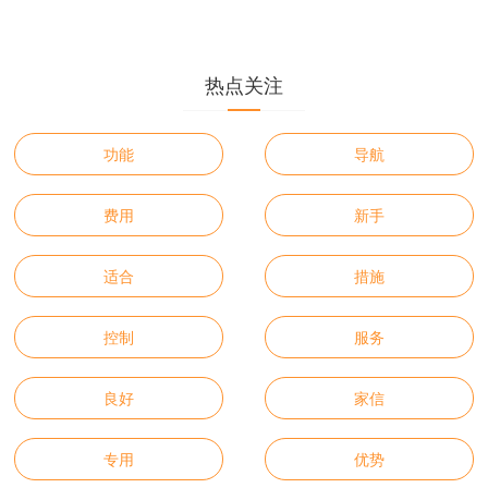
热点关注
功能
导航
费用
新手
适合
措施
控制
服务
良好
家信
专用
优势