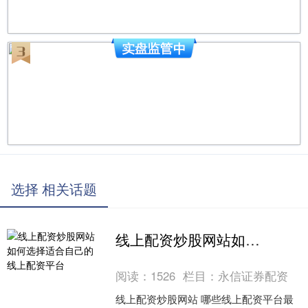
选择 相关话题
线上配资炒股网站如何选择适合自己的线上配资平台
阅读：
1526
栏目：
永信证券配资
线上配资炒股网站 哪些线上配资平台最