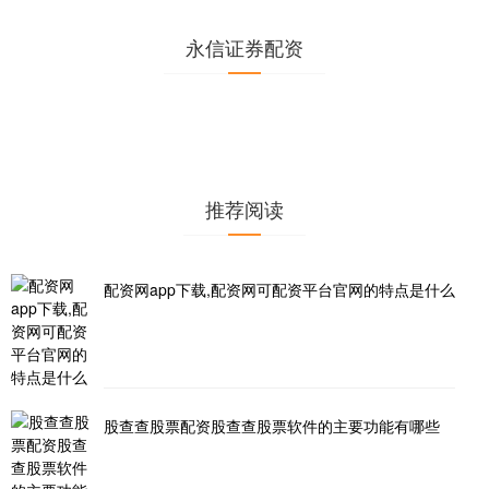
永信证券配资
推荐阅读
配资网app下载,配资网可配资平台官网的特点是什么
股查查股票配资股查查股票软件的主要功能有哪些