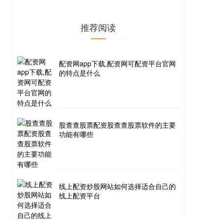
推荐阅读
配资网app下载,配资网可配资平台官网
的特点是什么
股查查股票配资股查查股票软件的主要
功能有哪些
线上配资炒股网站如何选择适合自己的
线上配资平台