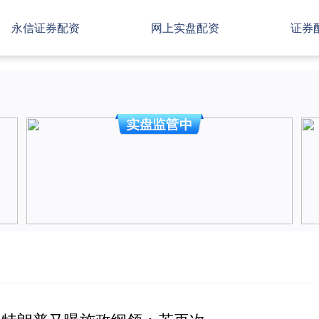
永信证券配资
网上实盘配资
证券