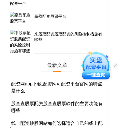
赢盈配资股票平台
来股票配资股票配资的风险控制措施有
哪些
最新文章
配资网app下载,配资网可配资平台官网的特点
·
是什么
股查查股票配资股查查股票软件的主要功能有
·
哪些
线上配资炒股网站如何选择适合自己的线上配
·