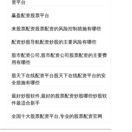
资平台
赢盈配资股票平台
·
来股票配资股票配资的风险控制措施有哪些
·
配资炒股导航配资炒股的主要风险有哪些
·
股市配资公司,股市配资公司股票配资的主要费
·
用有哪些
股天下在线配资平台股天下在线配资平台的安
·
全措施有哪些
最好炒股软件,最好的股票配资炒股哪些炒股软
·
件最适合新手
全国十大股票配资平台,专业的股票配资官网
·