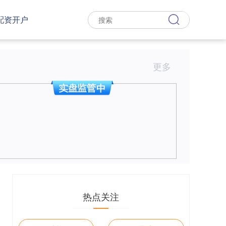
配资开户
更多
热点关注